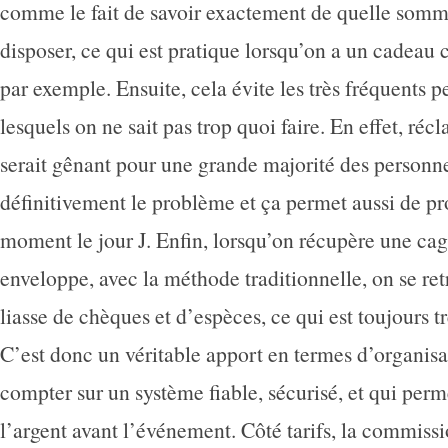
comme le fait de savoir exactement de quelle somm
disposer, ce qui est pratique lorsqu’on a un cadea
par exemple. Ensuite, cela évite les très fréquents pe
lesquels on ne sait pas trop quoi faire. En effet, réc
serait gênant pour une grande majorité des personne
définitivement le problème et ça permet aussi de pr
moment le jour J. Enfin, lorsqu’on récupère une ca
enveloppe, avec la méthode traditionnelle, on se re
liasse de chèques et d’espèces, ce qui est toujours t
C’est donc un véritable apport en termes d’organis
compter sur un système fiable, sécurisé, et qui perm
l’argent avant l’événement. Côté tarifs, la commissi