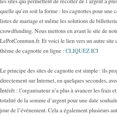
les sites qui permettent de récolter de l’argent à plus
quelle qu’en soit la forme : les cagnottes pour une c
listes de mariage et même les solutions de billetteri
crowdfunding. Nous mettons en avant le site de not
LePotCommun.fr. Et voici le lien vers un autre site
thème de cagnotte en ligne :
CLIQUEZ ICI
Le principe des sites de cagnotte est simple : ils pr
directement sur Internet, en quelques secondes, avec
Intérêt : l’organisateur n’a plus à avancer les frais e
totalité de la somme d’argent pour une date souhaité
jour de l’événement. Cela a également plusieurs aut