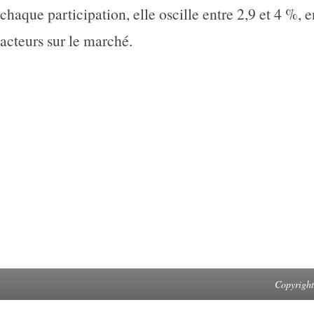
chaque participation, elle oscille entre 2,9 et 4 %, 
acteurs sur le marché.
Copyright